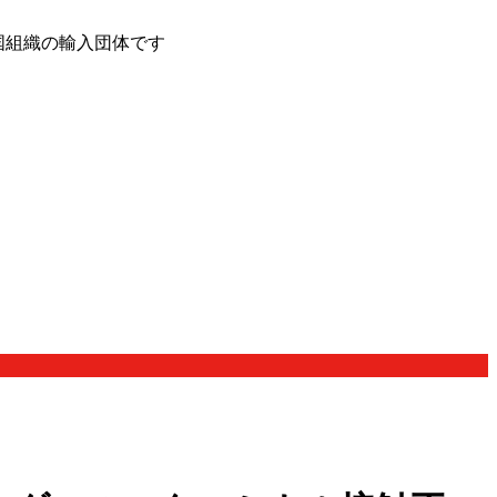
国組織の輸入団体です