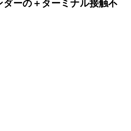
フェンダーの＋ターミナル接触不