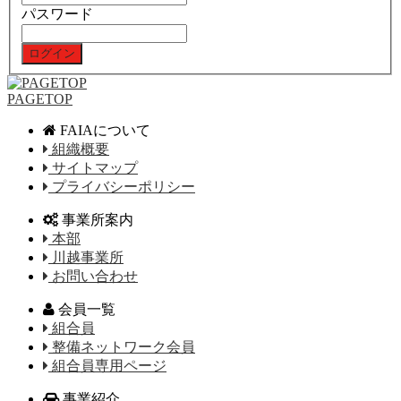
パスワード
PAGETOP
FAIAについて
組織概要
サイトマップ
プライバシーポリシー
事業所案内
本部
川越事業所
お問い合わせ
会員一覧
組合員
整備ネットワーク会員
組合員専用ページ
事業紹介