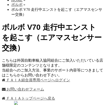
HOME
»
ボルボ
»
ボルボ V70 走行中エンストを起こす（エアマスセンサ
ー交換）
ボルボ V70 走行中エンスト
を起こす（エアマスセンサー
交換）
こちらは外国自動車輸入協同組合にご加入いただいている店
舗様限定のコンテンツとなります。
当組合へのご加入方法、事業のサポート内容等につきまして
はこちらからお問い合わせ下さい。
ＦＡＩＡ組合員専用ページへログイン
お問い合わせフォーム
ＦＡＩＡトップページへ戻る