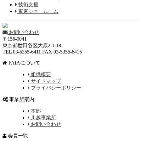
技術支援
東京ショールーム
お問い合わせ
〒156-0041
東京都世田谷区大原2-1-18
TEL 03-5355-6411 FAX 03-5355-6415
FAIAについて
組織概要
サイトマップ
プライバシーポリシー
事業所案内
本部
川越事業所
お問い合わせ
会員一覧