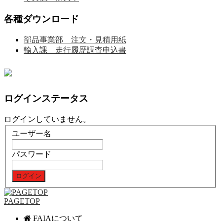
各種ダウンロード
部品事業部 注文・見積用紙
輸入課 走行履歴調査申込書
ログインステータス
ログインしていません。
ユーザー名
パスワード
PAGETOP
FAIAについて