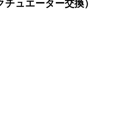
クチュエーター交換）