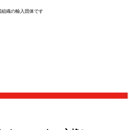
国組織の輸入団体です