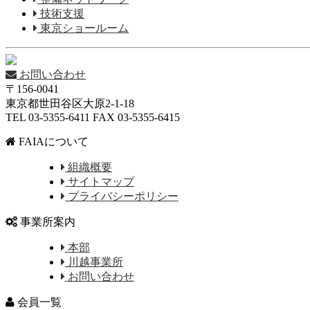
技術支援
東京ショールーム
お問い合わせ
〒156-0041
東京都世田谷区大原2-1-18
TEL 03-5355-6411 FAX 03-5355-6415
FAIAについて
組織概要
サイトマップ
プライバシーポリシー
事業所案内
本部
川越事業所
お問い合わせ
会員一覧